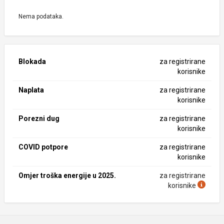
Nema podataka.
Blokada
za registrirane
korisnike
Naplata
za registrirane
korisnike
Porezni dug
za registrirane
korisnike
COVID potpore
za registrirane
korisnike
Omjer troška energije u 2025.
za registrirane
korisnike