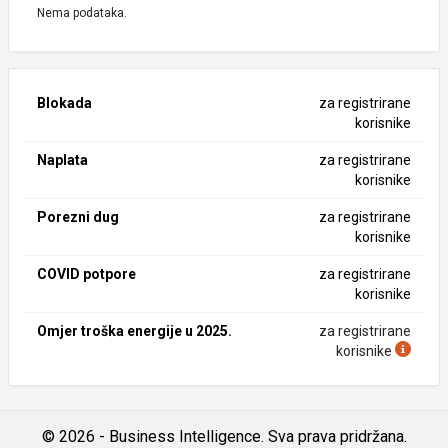
Nema podataka.
Blokada
za registrirane
korisnike
Naplata
za registrirane
korisnike
Porezni dug
za registrirane
korisnike
COVID potpore
za registrirane
korisnike
Omjer troška energije u 2025.
za registrirane
korisnike
© 2026 - Business Intelligence. Sva prava pridržana.