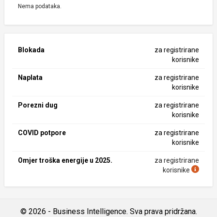
Nema podataka.
Blokada
za registrirane
korisnike
Naplata
za registrirane
korisnike
Porezni dug
za registrirane
korisnike
COVID potpore
za registrirane
korisnike
Omjer troška energije u 2025.
za registrirane
korisnike
© 2026 - Business Intelligence. Sva prava pridržana.