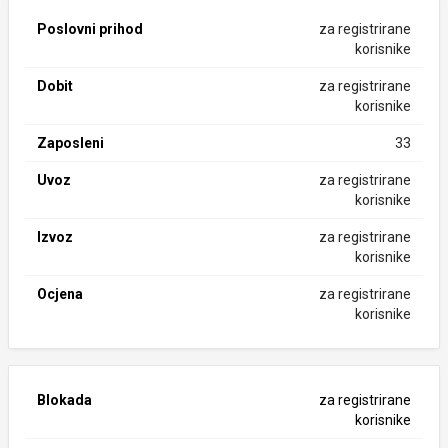
Poslovni prihod
za registrirane
korisnike
Dobit
za registrirane
korisnike
Zaposleni
33
Uvoz
za registrirane
korisnike
Izvoz
za registrirane
korisnike
Ocjena
za registrirane
korisnike
Blokada
za registrirane
korisnike