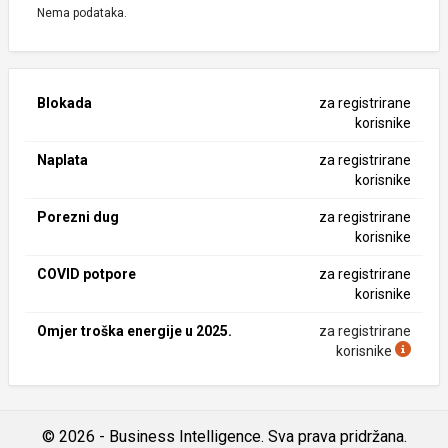
Nema podataka.
Blokada
za registrirane
korisnike
Naplata
za registrirane
korisnike
Porezni dug
za registrirane
korisnike
COVID potpore
za registrirane
korisnike
Omjer troška energije u 2025.
za registrirane
korisnike
© 2026 - Business Intelligence. Sva prava pridržana.