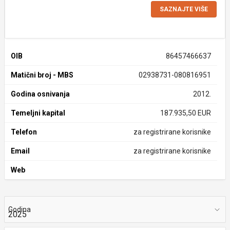
SAZNAJTE VIŠE
OIB
86457466637
Matični broj - MBS
02938731-080816951
Godina osnivanja
2012.
Temeljni kapital
187.935,50 EUR
Telefon
za registrirane korisnike
Email
za registrirane korisnike
Web
Godina