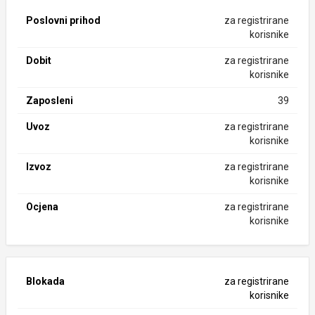
Poslovni prihod
za registrirane
korisnike
Dobit
za registrirane
korisnike
Zaposleni
39
Uvoz
za registrirane
korisnike
Izvoz
za registrirane
korisnike
Ocjena
za registrirane
korisnike
Blokada
za registrirane
korisnike