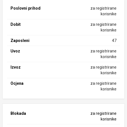
Poslovni prihod
za registrirane
korisnike
Dobit
za registrirane
korisnike
Zaposleni
47
Uvoz
za registrirane
korisnike
Izvoz
za registrirane
korisnike
Ocjena
za registrirane
korisnike
Blokada
za registrirane
korisnike