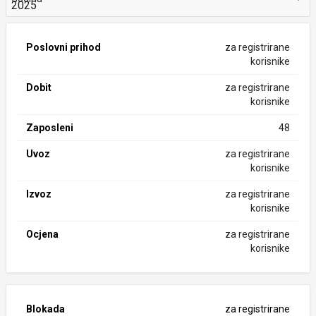
Poslovni prihod
za registrirane
korisnike
Dobit
za registrirane
korisnike
Zaposleni
48
Uvoz
za registrirane
korisnike
Izvoz
za registrirane
korisnike
Ocjena
za registrirane
korisnike
Blokada
za registrirane