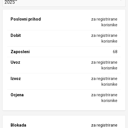
Poslovni prihod
za registrirane
korisnike
Dobit
za registrirane
korisnike
Zaposleni
68
Uvoz
za registrirane
korisnike
Izvoz
za registrirane
korisnike
Ocjena
za registrirane
korisnike
Blokada
za registrirane