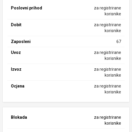
Poslovni prihod
za registrirane
korisnike
Dobit
za registrirane
korisnike
Zaposleni
67
Uvoz
za registrirane
korisnike
Izvoz
za registrirane
korisnike
Ocjena
za registrirane
korisnike
Blokada
za registrirane
korisnike