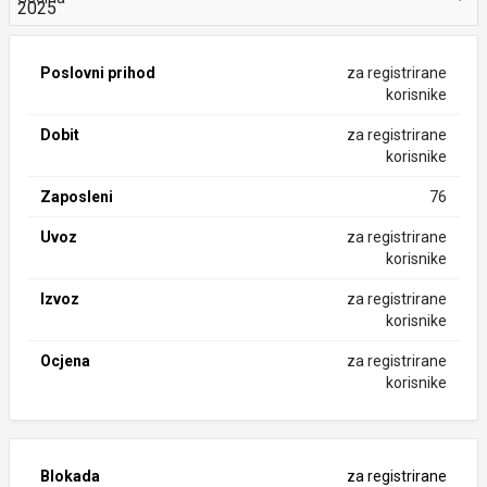
Poslovni prihod
za registrirane
korisnike
Dobit
za registrirane
korisnike
Zaposleni
76
Uvoz
za registrirane
korisnike
Izvoz
za registrirane
korisnike
Ocjena
za registrirane
korisnike
Blokada
za registrirane