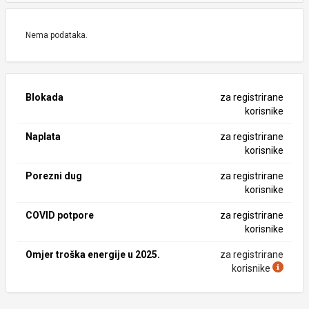
Nema podataka.
Blokada
za registrirane
korisnike
Naplata
za registrirane
korisnike
Porezni dug
za registrirane
korisnike
COVID potpore
za registrirane
korisnike
Omjer troška energije u 2025.
za registrirane
korisnike