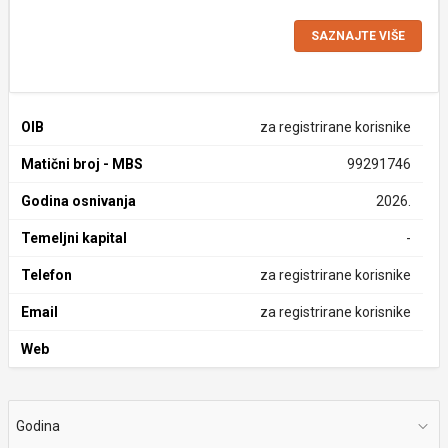
SAZNAJTE VIŠE
OIB
za registrirane korisnike
Matični broj - MBS
99291746
Godina osnivanja
2026.
Temeljni kapital
-
Telefon
za registrirane korisnike
Email
za registrirane korisnike
Web
Godina