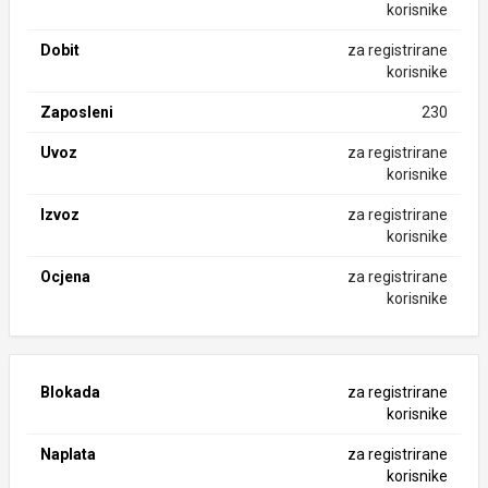
korisnike
Dobit
za registrirane
korisnike
Zaposleni
230
Uvoz
za registrirane
korisnike
Izvoz
za registrirane
korisnike
Ocjena
za registrirane
korisnike
Blokada
za registrirane
korisnike
Naplata
za registrirane
korisnike