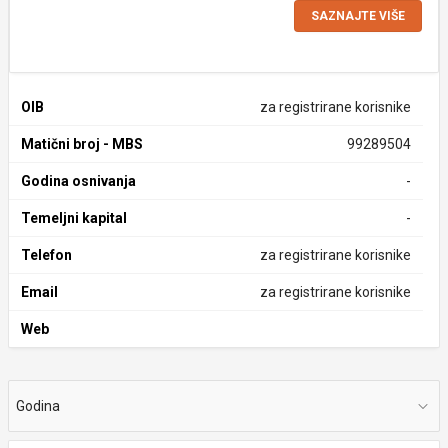
SAZNAJTE VIŠE
OIB
za registrirane korisnike
Matični broj - MBS
99289504
Godina osnivanja
-
Temeljni kapital
-
Telefon
za registrirane korisnike
Email
za registrirane korisnike
Web
Godina