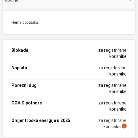
Godina
Nema podataka.
Blokada
za registrirane
korisnike
Naplata
za registrirane
korisnike
Porezni dug
za registrirane
korisnike
COVID potpore
za registrirane
korisnike
Omjer troška energije u 2025.
za registrirane
korisnike