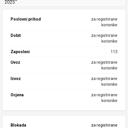
Poslovni prihod
za registrirane
korisnike
Dobit
za registrirane
korisnike
Zaposleni
113
Uvoz
za registrirane
korisnike
Izvoz
za registrirane
korisnike
Ocjena
za registrirane
korisnike
Blokada
za registrirane