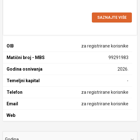
SAZNAJTE VIŠE
OIB
za registrirane korisnike
Matični broj - MBS
99291983
Godina osnivanja
2026.
Temeljni kapital
-
Telefon
za registrirane korisnike
Email
za registrirane korisnike
Web
Godina