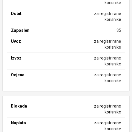
korisnike
Dobit
za registrirane
korisnike
Zaposleni
35
Uvoz
za registrirane
korisnike
Izvoz
za registrirane
korisnike
Ocjena
za registrirane
korisnike
Blokada
za registrirane
korisnike
Naplata
za registrirane
korisnike