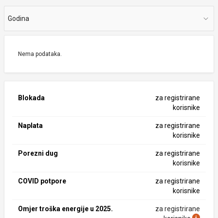
Godina
Nema podataka.
Blokada
za registrirane
korisnike
Naplata
za registrirane
korisnike
Porezni dug
za registrirane
korisnike
COVID potpore
za registrirane
korisnike
Omjer troška energije u 2025.
za registrirane