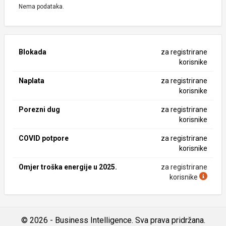
Nema podataka.
Blokada
za registrirane
korisnike
Naplata
za registrirane
korisnike
Porezni dug
za registrirane
korisnike
COVID potpore
za registrirane
korisnike
Omjer troška energije u 2025.
za registrirane
korisnike
© 2026 - Business Intelligence. Sva prava pridržana.