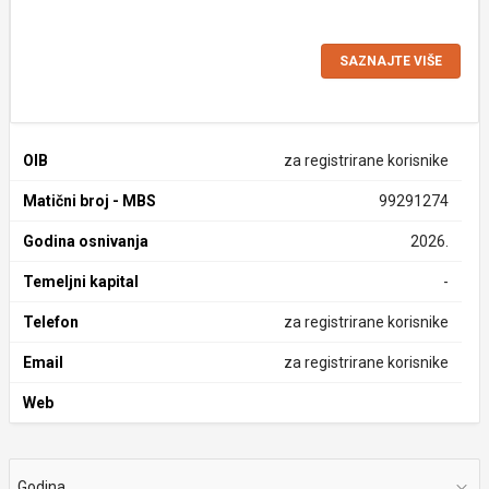
SAZNAJTE VIŠE
OIB
za registrirane korisnike
Matični broj - MBS
99291274
Godina osnivanja
2026.
Temeljni kapital
-
Telefon
za registrirane korisnike
Email
za registrirane korisnike
Web
Godina