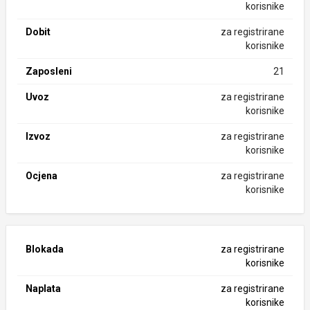
korisnike
Dobit
za registrirane
korisnike
Zaposleni
21
Uvoz
za registrirane
korisnike
Izvoz
za registrirane
korisnike
Ocjena
za registrirane
korisnike
Blokada
za registrirane
korisnike
Naplata
za registrirane
korisnike