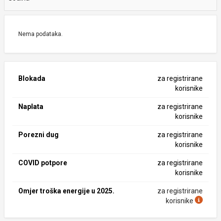
Nema podataka.
Blokada
za registrirane
korisnike
Naplata
za registrirane
korisnike
Porezni dug
za registrirane
korisnike
COVID potpore
za registrirane
korisnike
Omjer troška energije u 2025.
za registrirane
korisnike