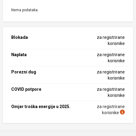
Nema podataka.
Blokada
za registrirane
korisnike
Naplata
za registrirane
korisnike
Porezni dug
za registrirane
korisnike
COVID potpore
za registrirane
korisnike
Omjer troška energije u 2025.
za registrirane
korisnike