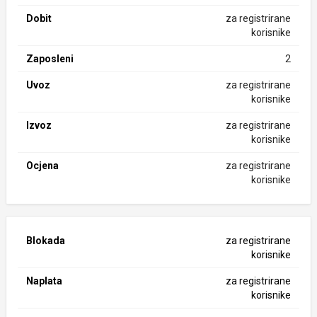
Dobit
za registrirane
korisnike
Zaposleni
2
Uvoz
za registrirane
korisnike
Izvoz
za registrirane
korisnike
Ocjena
za registrirane
korisnike
Blokada
za registrirane
korisnike
Naplata
za registrirane
korisnike