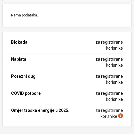
Nema podataka.
Blokada
za registrirane
korisnike
Naplata
za registrirane
korisnike
Porezni dug
za registrirane
korisnike
COVID potpore
za registrirane
korisnike
Omjer troška energije u 2025.
za registrirane
korisnike