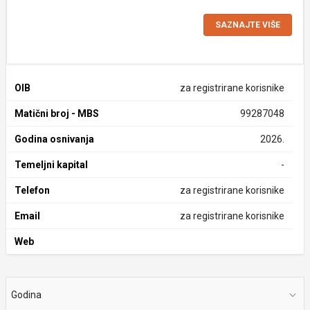
SAZNAJTE VIŠE
OIB
za registrirane korisnike
Matični broj - MBS
99287048
Godina osnivanja
2026.
Temeljni kapital
-
Telefon
za registrirane korisnike
Email
za registrirane korisnike
Web
Godina