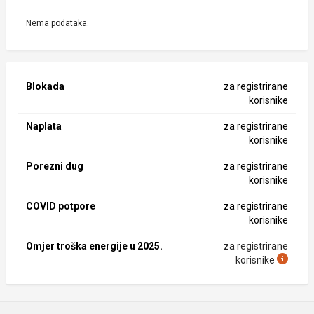
Nema podataka.
Blokada
za registrirane
korisnike
Naplata
za registrirane
korisnike
Porezni dug
za registrirane
korisnike
COVID potpore
za registrirane
korisnike
Omjer troška energije u 2025.
za registrirane
korisnike