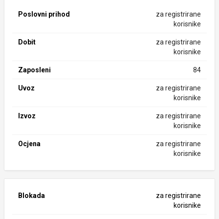
Poslovni prihod
za registrirane
korisnike
Dobit
za registrirane
korisnike
Zaposleni
84
Uvoz
za registrirane
korisnike
Izvoz
za registrirane
korisnike
Ocjena
za registrirane
korisnike
Blokada
za registrirane
korisnike