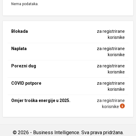
Nema podataka.
Blokada
za registrirane
korisnike
Naplata
za registrirane
korisnike
Porezni dug
za registrirane
korisnike
COVID potpore
za registrirane
korisnike
Omjer troška energije u 2025.
za registrirane
korisnike
© 2026 - Business Intelligence. Sva prava pridržana.