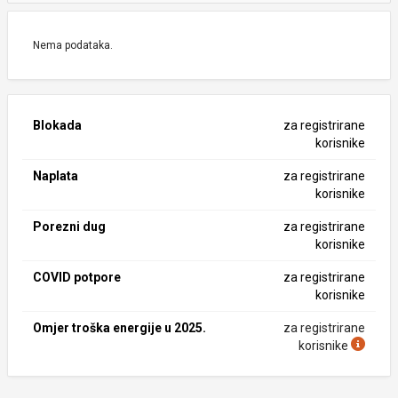
Nema podataka.
Blokada
za registrirane
korisnike
Naplata
za registrirane
korisnike
Porezni dug
za registrirane
korisnike
COVID potpore
za registrirane
korisnike
Omjer troška energije u 2025.
za registrirane
korisnike