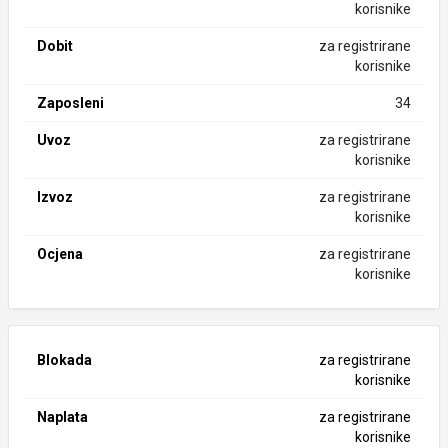
korisnike
Dobit
za registrirane
korisnike
Zaposleni
34
Uvoz
za registrirane
korisnike
Izvoz
za registrirane
korisnike
Ocjena
za registrirane
korisnike
Blokada
za registrirane
korisnike
Naplata
za registrirane
korisnike