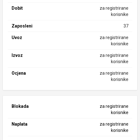
Dobit
za registrirane
korisnike
Zaposleni
37
Uvoz
za registrirane
korisnike
Izvoz
za registrirane
korisnike
Ocjena
za registrirane
korisnike
Blokada
za registrirane
korisnike
Naplata
za registrirane
korisnike