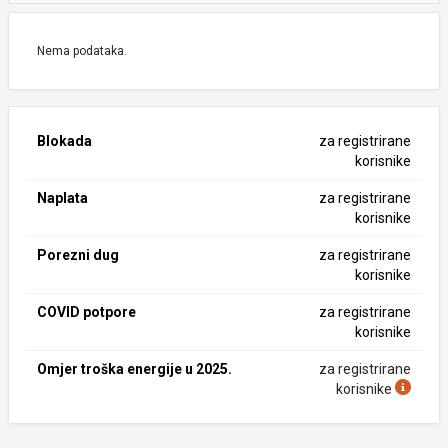
Nema podataka.
Blokada
za registrirane
korisnike
Naplata
za registrirane
korisnike
Porezni dug
za registrirane
korisnike
COVID potpore
za registrirane
korisnike
Omjer troška energije u 2025.
za registrirane
korisnike