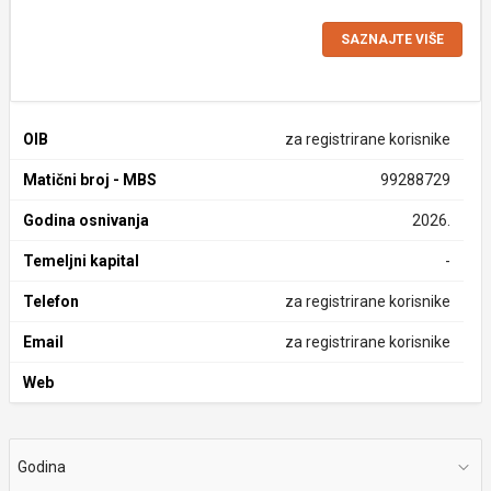
SAZNAJTE VIŠE
OIB
za registrirane korisnike
Matični broj - MBS
99288729
Godina osnivanja
2026.
Temeljni kapital
-
Telefon
za registrirane korisnike
Email
za registrirane korisnike
Web
Godina