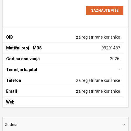
SAZNAJTE VIŠE
OIB
za registrirane korisnike
Matični broj - MBS
99291487
Godina osnivanja
2026.
Temeljni kapital
-
Telefon
za registrirane korisnike
Email
za registrirane korisnike
Web
Godina