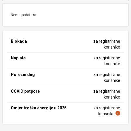
Nema podataka.
Blokada
za registrirane
korisnike
Naplata
za registrirane
korisnike
Porezni dug
za registrirane
korisnike
COVID potpore
za registrirane
korisnike
Omjer troška energije u 2025.
za registrirane
korisnike