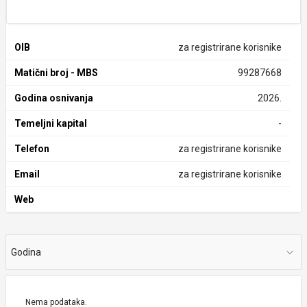
OIB
za registrirane korisnike
Matični broj - MBS
99287668
Godina osnivanja
2026.
Temeljni kapital
-
Telefon
za registrirane korisnike
Email
za registrirane korisnike
Web
Godina
Nema podataka.