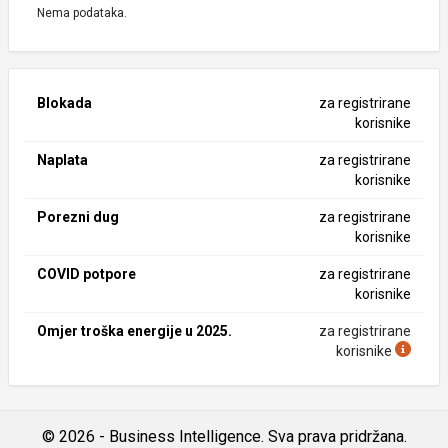
Nema podataka.
Blokada
za registrirane
korisnike
Naplata
za registrirane
korisnike
Porezni dug
za registrirane
korisnike
COVID potpore
za registrirane
korisnike
Omjer troška energije u 2025.
za registrirane
korisnike
© 2026 - Business Intelligence. Sva prava pridržana.