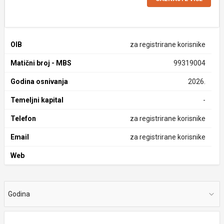
OIB
za registrirane korisnike
Matični broj - MBS
99319004
Godina osnivanja
2026.
Temeljni kapital
-
Telefon
za registrirane korisnike
Email
za registrirane korisnike
Web
Godina