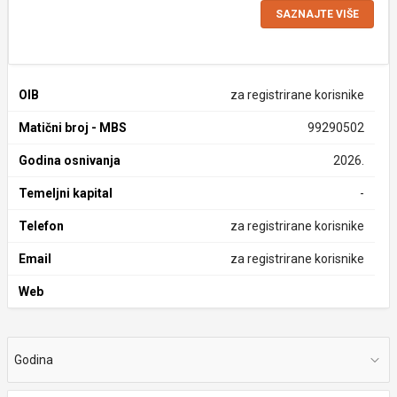
SAZNAJTE VIŠE
OIB
za registrirane korisnike
Matični broj - MBS
99290502
Godina osnivanja
2026.
Temeljni kapital
-
Telefon
za registrirane korisnike
Email
za registrirane korisnike
Web
Godina