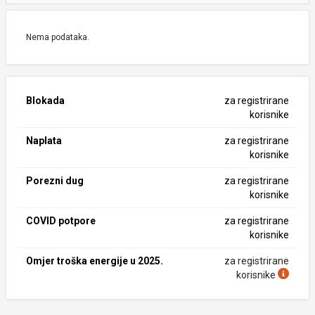
Nema podataka.
Blokada
za registrirane
korisnike
Naplata
za registrirane
korisnike
Porezni dug
za registrirane
korisnike
COVID potpore
za registrirane
korisnike
Omjer troška energije u 2025.
za registrirane
korisnike