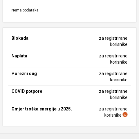
Nema podataka.
Blokada
za registrirane
korisnike
Naplata
za registrirane
korisnike
Porezni dug
za registrirane
korisnike
COVID potpore
za registrirane
korisnike
Omjer troška energije u 2025.
za registrirane
korisnike