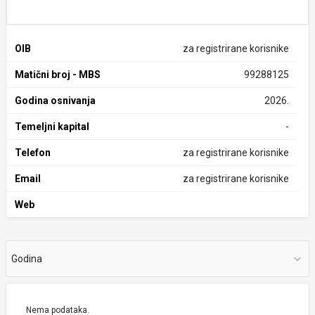
OIB
za registrirane korisnike
Matični broj - MBS
99288125
Godina osnivanja
2026.
Temeljni kapital
-
Telefon
za registrirane korisnike
Email
za registrirane korisnike
Web
Godina
Nema podataka.