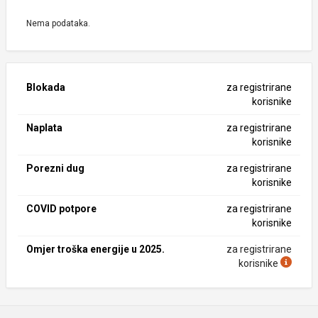
Nema podataka.
Blokada
za registrirane
korisnike
Naplata
za registrirane
korisnike
Porezni dug
za registrirane
korisnike
COVID potpore
za registrirane
korisnike
Omjer troška energije u 2025.
za registrirane
korisnike