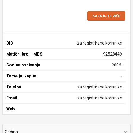
SAZNAJTE VIŠE
OIB
za registrirane korisnike
Matični broj - MBS
92528449
Godina osnivanja
2006.
Temeljni kapital
-
Telefon
za registrirane korisnike
Email
za registrirane korisnike
Web
Godina