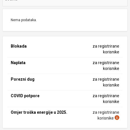
Nema podataka.
Blokada
za registrirane
korisnike
Naplata
za registrirane
korisnike
Porezni dug
za registrirane
korisnike
COVID potpore
za registrirane
korisnike
Omjer troška energije u 2025.
za registrirane
korisnike