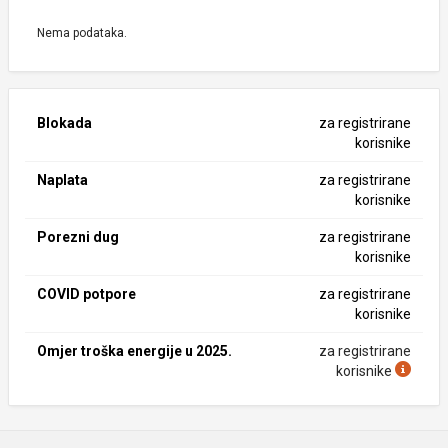
Nema podataka.
Blokada
za registrirane
korisnike
Naplata
za registrirane
korisnike
Porezni dug
za registrirane
korisnike
COVID potpore
za registrirane
korisnike
Omjer troška energije u 2025.
za registrirane
korisnike