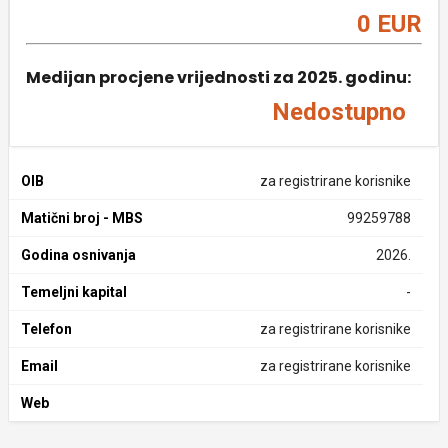
0 EUR
Medijan procjene vrijednosti za 2025. godinu:
Nedostupno
OIB
za registrirane korisnike
Matični broj - MBS
99259788
Godina osnivanja
2026.
Temeljni kapital
-
Telefon
za registrirane korisnike
Email
za registrirane korisnike
Web