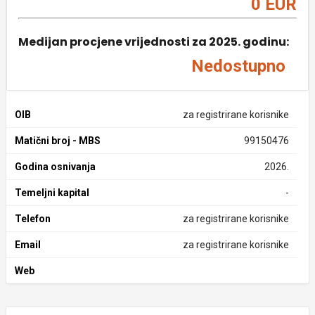
0 EUR
Medijan procjene vrijednosti za 2025. godinu:
Nedostupno
OIB
za registrirane korisnike
Matični broj - MBS
99150476
Godina osnivanja
2026.
Temeljni kapital
-
Telefon
za registrirane korisnike
Email
za registrirane korisnike
Web