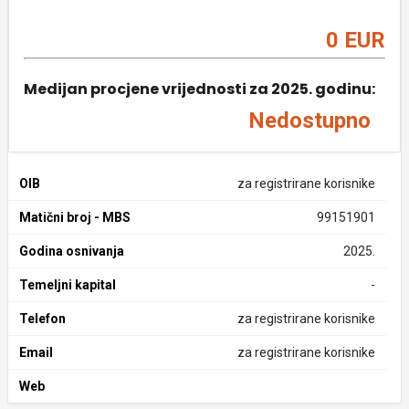
0 EUR
Medijan procjene vrijednosti za 2025. godinu:
Nedostupno
OIB
za registrirane korisnike
Matični broj - MBS
99151901
Godina osnivanja
2025.
Temeljni kapital
-
Telefon
za registrirane korisnike
Email
za registrirane korisnike
Web