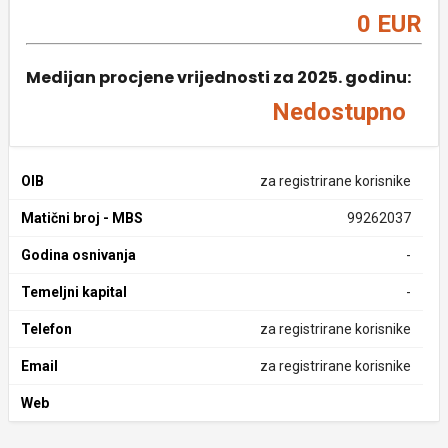
0 EUR
Medijan procjene vrijednosti za 2025. godinu:
Nedostupno
OIB
za registrirane korisnike
Matični broj - MBS
99262037
Godina osnivanja
-
Temeljni kapital
-
Telefon
za registrirane korisnike
Email
za registrirane korisnike
Web