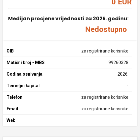
0 EUR
Medijan procjene vrijednosti za 2025. godinu:
Nedostupno
OIB
za registrirane korisnike
Matični broj - MBS
99260328
Godina osnivanja
2026.
Temeljni kapital
-
Telefon
za registrirane korisnike
Email
za registrirane korisnike
Web