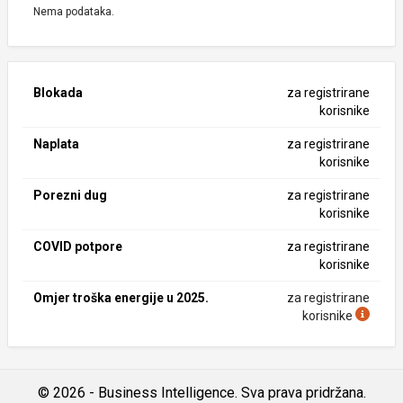
Nema podataka.
Blokada
za registrirane
korisnike
Naplata
za registrirane
korisnike
Porezni dug
za registrirane
korisnike
COVID potpore
za registrirane
korisnike
Omjer troška energije u 2025.
za registrirane
korisnike
© 2026 - Business Intelligence. Sva prava pridržana.