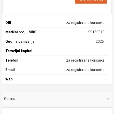
OIB
za registrirane korisnike
Matični broj - MBS
99150310
Godina osnivanja
2025.
Temeljni kapital
-
Telefon
za registrirane korisnike
Email
za registrirane korisnike
Web
Godina