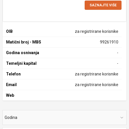
SAZNAJTE VIŠE
OIB
za registrirane korisnike
Matični broj - MBS
99261910
Godina osnivanja
-
Temeljni kapital
-
Telefon
za registrirane korisnike
Email
za registrirane korisnike
Web
Godina